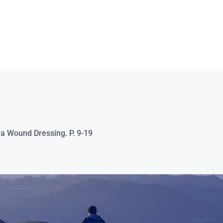
a Wound Dressing. P. 9-19