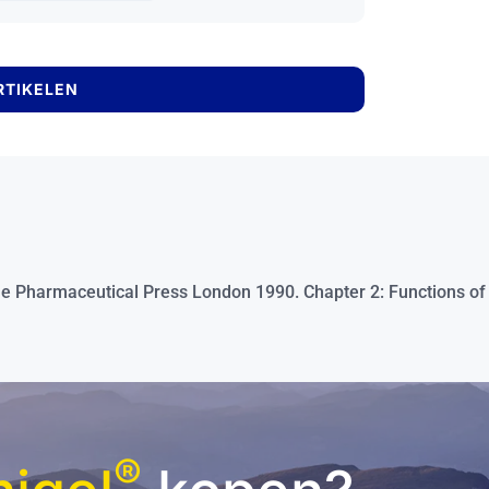
RTIKELEN
Pharmaceutical Press London 1990. Chapter 2: Functions of 
®