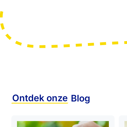
Ontdek onze
Blog