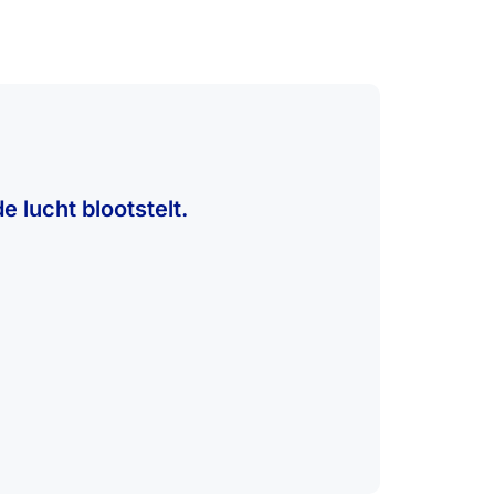
e lucht blootstelt.