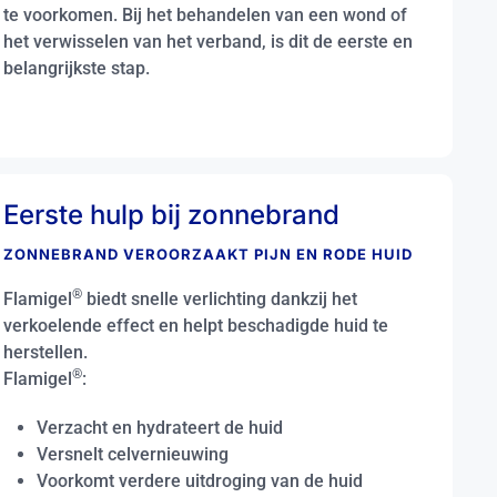
te voorkomen. Bij het behandelen van een wond of
het verwisselen van het verband, is dit de eerste en
belangrijkste stap.
Eerste hulp bij zonnebrand
ZONNEBRAND VEROORZAAKT PIJN EN RODE HUID
®
Flamigel
biedt snelle verlichting dankzij het
verkoelende effect en helpt beschadigde huid te
herstellen.
®
Flamigel
:
Verzacht en hydrateert de huid
Versnelt celvernieuwing
Voorkomt verdere uitdroging van de huid