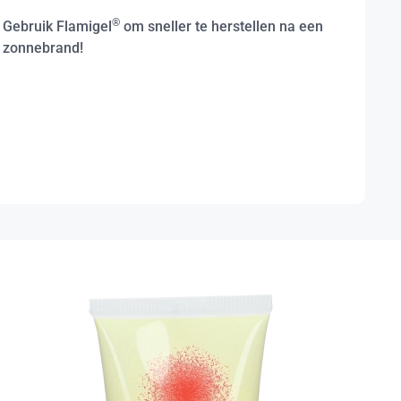
®
Gebruik Flamigel
om sneller te herstellen na een
zonnebrand!