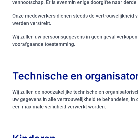
vennootschap. Er is evenmin enige doorgifte naar derde
Onze medewerkers dienen steeds de vertrouwelijkheid va
werden verstrekt.
Wij zullen uw persoonsgegevens in geen geval verkopen o
voorafgaande toestemming.
Technische en organisato
Wij zullen de noodzakelijke technische en organisatoris
uw gegevens in alle vertrouwelijkheid te behandelen, in
een maximale veiligheid verwerkt worden.