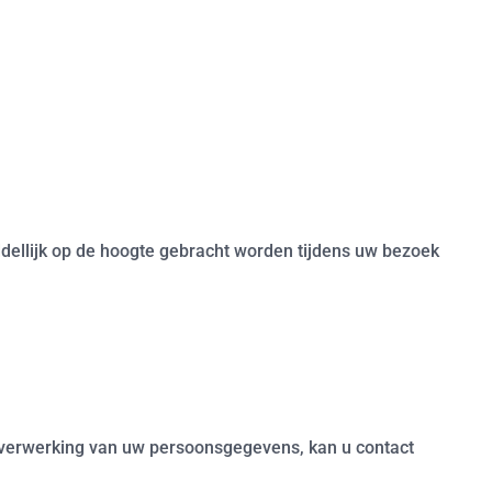
ddellijk op de hoogte gebracht worden tijdens uw bezoek
n verwerking van uw persoonsgegevens, kan u contact