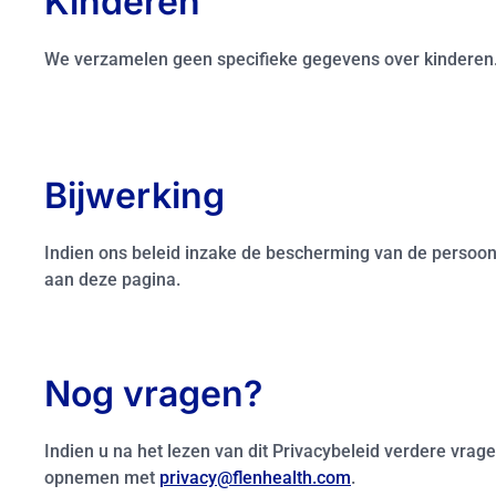
Kinderen
We verzamelen geen specifieke gegevens over kinderen
Bijwerking
Indien ons beleid inzake de bescherming van de persoonl
aan deze pagina.
Nog vragen?
Indien u na het lezen van dit Privacybeleid verdere vr
opnemen met
privacy@flenhealth.com
.