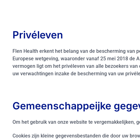
Privéleven
Flen Health erkent het belang van de bescherming van pe
Europese wetgeving, waaronder vanaf 25 mei 2018 de A
vermogen ligt om het privéleven van alle bezoekers van
uw verwachtingen inzake de bescherming van uw privéle
Gemeenschappeijke gegev
Om het gebruik van onze website te vergemakkelijken, ge
Cookies zijn kleine gegevensbestanden die door uw brow