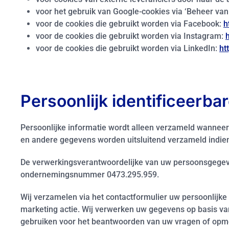
voor het gebruik van Google-cookies via ‘Beheer va
voor de cookies die gebruikt worden via Facebook:
h
voor de cookies die gebruikt worden via Instagram:
voor de cookies die gebruikt worden via LinkedIn:
ht
Persoonlijk identificeerbar
Persoonlijke informatie wordt alleen verzameld wanneer 
en andere gegevens worden uitsluitend verzameld indien 
De verwerkingsverantwoordelijke van uw persoonsgegeve
ondernemingsnummer 0473.295.959.
Wij verzamelen via het contactformulier uw persoonlijk
marketing actie. Wij verwerken uw gegevens op basis va
gebruiken voor het beantwoorden van uw vragen of opme