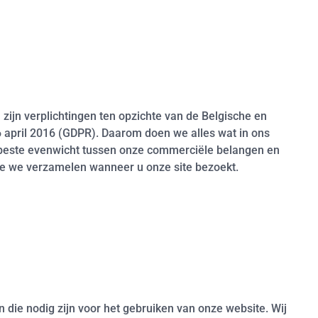
ijn verplichtingen ten opzichte van de Belgische en
pril 2016 (GDPR). Daarom doen we alles wat in ons
t beste evenwicht tussen onze commerciële belangen en
e we verzamelen wanneer u onze site bezoekt.
die nodig zijn voor het gebruiken van onze website. Wij